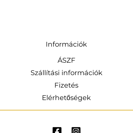
Információk
ÁSZF
Szállítási információk
Fizetés
Elérhetőségek