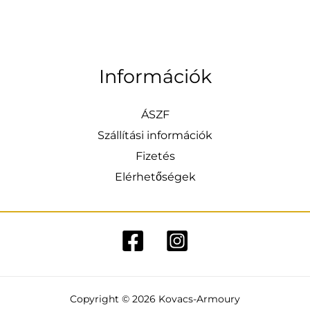
Információk
ÁSZF
Szállítási információk
Fizetés
Elérhetőségek
Copyright © 2026 Kovacs-Armoury