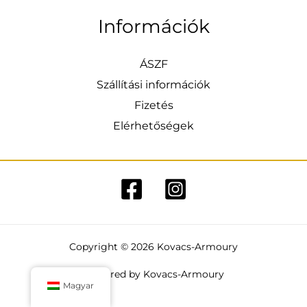
Információk
ÁSZF
Szállítási információk
Fizetés
Elérhetőségek
Copyright © 2026 Kovacs-Armoury
Powered by Kovacs-Armoury
Magyar